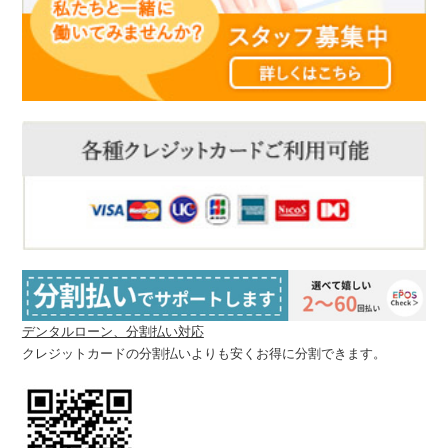
デンタルローン、分割払い対応
クレジットカードの分割払いよりも安くお得に分割できます。