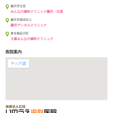
藤沢市辻堂
みんなの歯科クリニック藤沢・辻堂
藤沢市鵠沼石上
藤沢デンタルクリニック
東京都品川区
大森みんなの歯科クリニック
医院案内