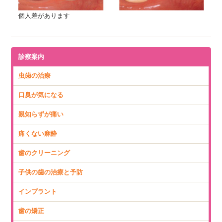
個人差があります
診察案内
虫歯の治療
口臭が気になる
親知らずが痛い
痛くない麻酔
歯のクリーニング
子供の歯の治療と予防
インプラント
歯の矯正