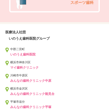
スポーツ歯科
医療法人社団
いのうえ歯科医院グループ
中郡二宮町
いのうえ歯科医院
横浜市神奈川区
マイ歯科クリニック
川崎市中原区
みんなの歯科クリニック中原
横浜市金沢区
みんなの歯科クリニック能見台
平塚市追分
みんなの歯科クリニック平塚