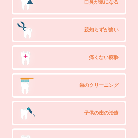
口臭が気になる
親知らずが痛い
痛くない麻酔
歯のクリーニング
子供の歯の治療