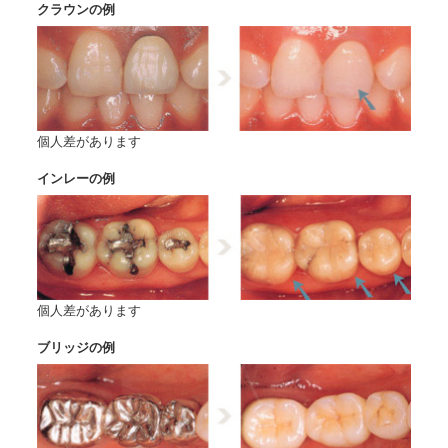
クラウンの例
個人差があります
インレーの例
個人差があります
ブリッジの例