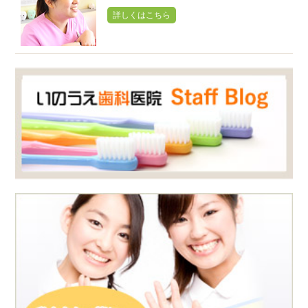
詳しくはこちら