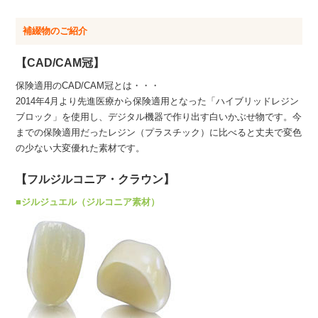
補綴物のご紹介
【CAD/CAM冠】
保険適用のCAD/CAM冠とは・・・
2014年4月より先進医療から保険適用となった「ハイブリッドレジン
ブロック」を使用し、デジタル機器で作り出す白いかぶせ物です。今
までの保険適用だったレジン（プラスチック）に比べると丈夫で変色
の少ない大変優れた素材です。
【フルジルコニア・クラウン】
■ジルジュエル（ジルコニア素材）