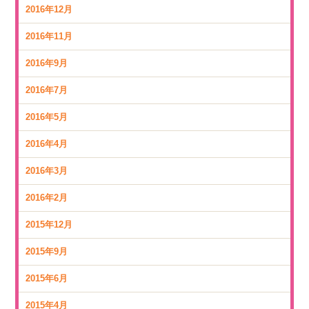
2016年12月
2016年11月
2016年9月
2016年7月
2016年5月
2016年4月
2016年3月
2016年2月
2015年12月
2015年9月
2015年6月
2015年4月