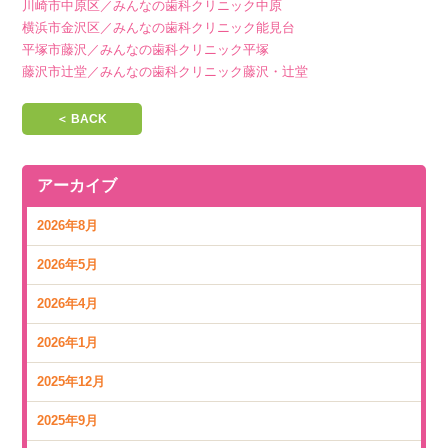
川崎市中原区／みんなの歯科クリニック中原
横浜市金沢区／みんなの歯科クリニック能見台
平塚市藤沢／みんなの歯科クリニック平塚
藤沢市辻堂／みんなの歯科クリニック藤沢・辻堂
＜ BACK
アーカイブ
2026年8月
2026年5月
2026年4月
2026年1月
2025年12月
2025年9月