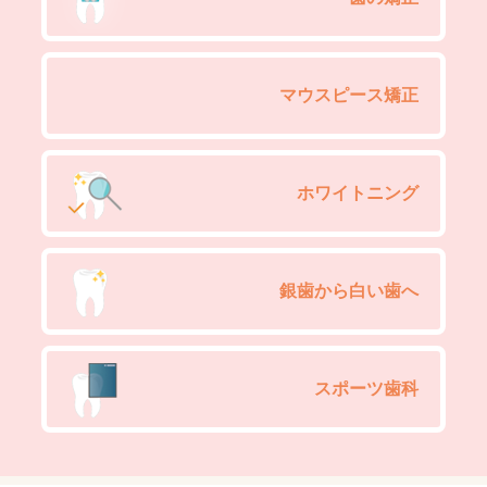
マウスピース矯正
ホワイトニング
銀歯から白い歯へ
スポーツ歯科