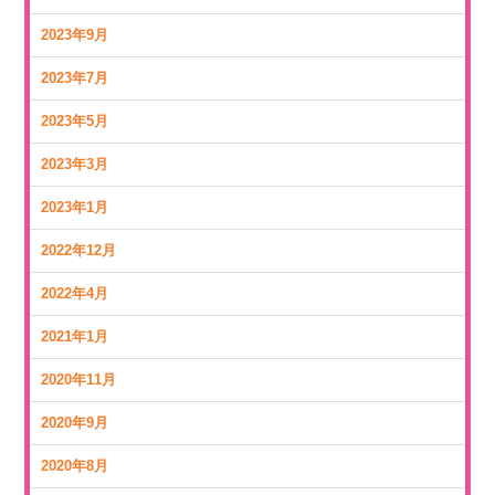
2023年9月
2023年7月
2023年5月
2023年3月
2023年1月
2022年12月
2022年4月
2021年1月
2020年11月
2020年9月
2020年8月