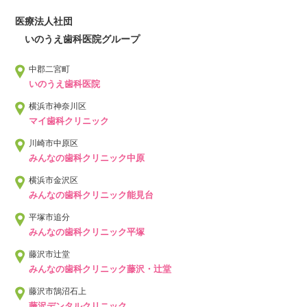
医療法人社団
いのうえ歯科医院グループ
中郡二宮町
いのうえ歯科医院
横浜市神奈川区
マイ歯科クリニック
川崎市中原区
みんなの歯科クリニック中原
横浜市金沢区
みんなの歯科クリニック能見台
平塚市追分
みんなの歯科クリニック平塚
藤沢市辻堂
みんなの歯科クリニック藤沢・辻堂
藤沢市鵠沼石上
藤沢デンタルクリニック