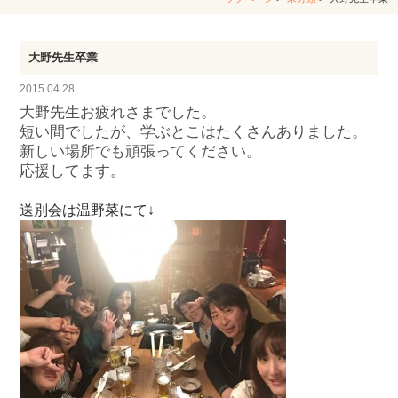
大野先生卒業
2015.04.28
大野先生お疲れさまでした。
短い間でしたが、学ぶとこはたくさんありました。
新しい場所でも頑張ってください。
応援してます。
送別会は温野菜にて↓