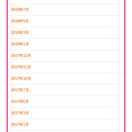
2018年7月
2018年5月
2018年3月
2018年1月
2017年12月
2017年11月
2017年10月
2017年7月
2017年6月
2017年3月
2017年1月