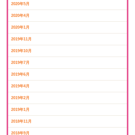
2020年5月
2020年4月
2020年1月
2019年11月
2019年10月
2019年7月
2019年6月
2019年4月
2019年2月
2019年1月
2018年11月
2018年9月