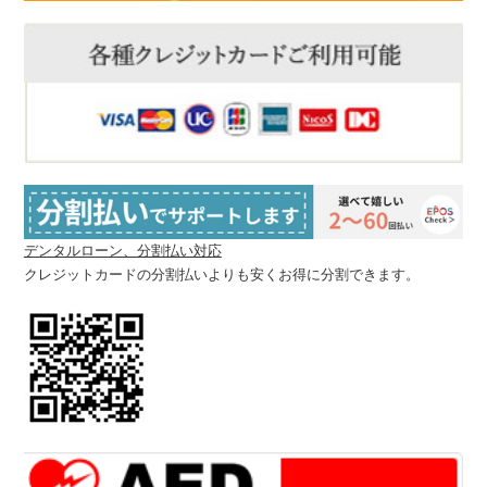
デンタルローン、分割払い対応
クレジットカードの分割払いよりも安くお得に分割できます。