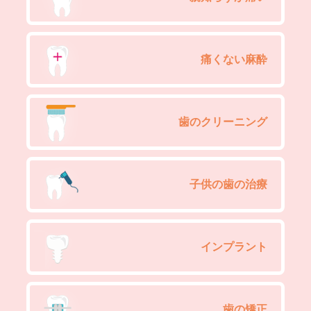
痛くない麻酔
歯のクリーニング
子供の歯の治療
インプラント
歯の矯正