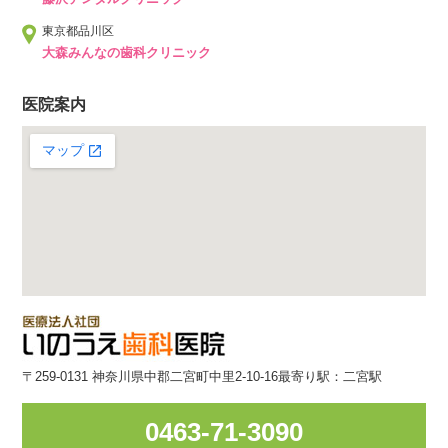
東京都品川区
大森みんなの歯科クリニック
医院案内
〒259-0131 神奈川県中郡二宮町中里2-10-16
最寄り駅：二宮駅
0463-71-3090