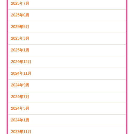
2025年7月
2025年6月
2025年5月
2025年3月
2025年1月
2024年12月
2024年11月
2024年9月
2024年7月
2024年5月
2024年1月
2023年11月