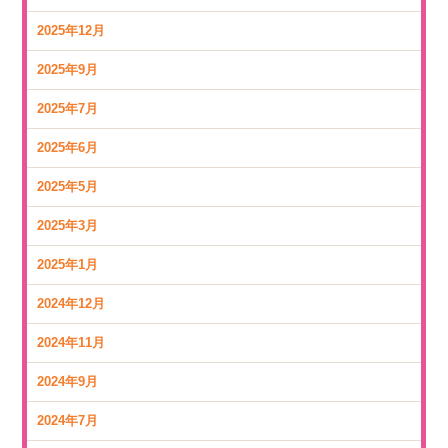
2025年12月
2025年9月
2025年7月
2025年6月
2025年5月
2025年3月
2025年1月
2024年12月
2024年11月
2024年9月
2024年7月