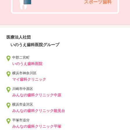
スポーツ歯科
医療法人社団
いのうえ歯科医院グループ
中郡二宮町
いのうえ歯科医院
横浜市神奈川区
マイ歯科クリニック
川崎市中原区
みんなの歯科クリニック中原
横浜市金沢区
みんなの歯科クリニック能見台
平塚市追分
みんなの歯科クリニック平塚