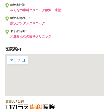
藤沢市辻堂
みんなの歯科クリニック藤沢・辻堂
藤沢市鵠沼石上
藤沢デンタルクリニック
東京都品川区
大森みんなの歯科クリニック
医院案内