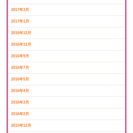
2017年3月
2017年1月
2016年12月
2016年11月
2016年9月
2016年7月
2016年5月
2016年4月
2016年3月
2016年2月
2015年12月