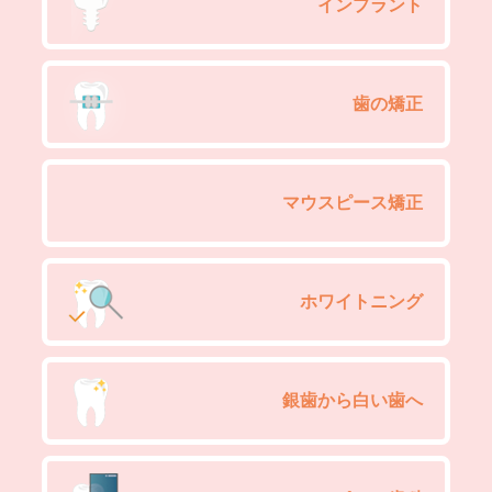
インプラント
歯の矯正
マウスピース矯正
ホワイトニング
銀歯から白い歯へ