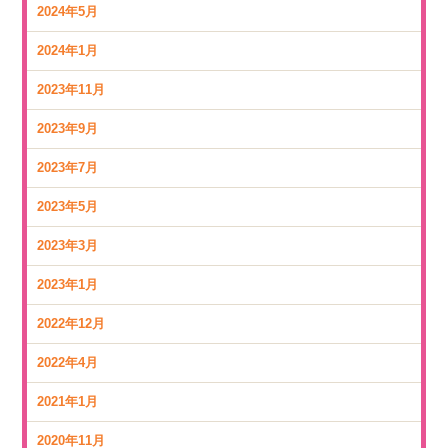
2024年5月
2024年1月
2023年11月
2023年9月
2023年7月
2023年5月
2023年3月
2023年1月
2022年12月
2022年4月
2021年1月
2020年11月