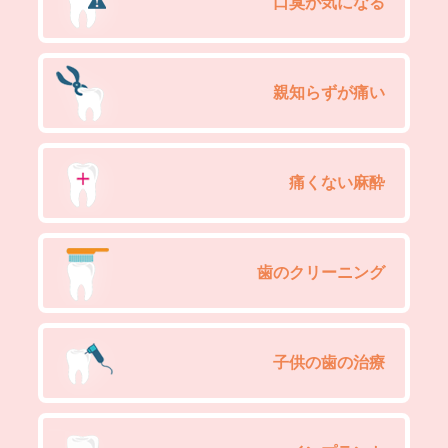
口臭が気になる
親知らずが痛い
痛くない麻酔
歯のクリーニング
子供の歯の治療