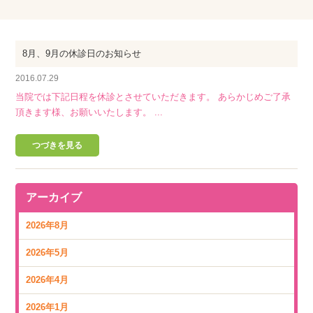
8月、9月の休診日のお知らせ
2016.07.29
当院では下記日程を休診とさせていただきます。 あらかじめご了承
頂きます様、お願いいたします。 ...
つづきを見る
アーカイブ
2026年8月
2026年5月
2026年4月
2026年1月