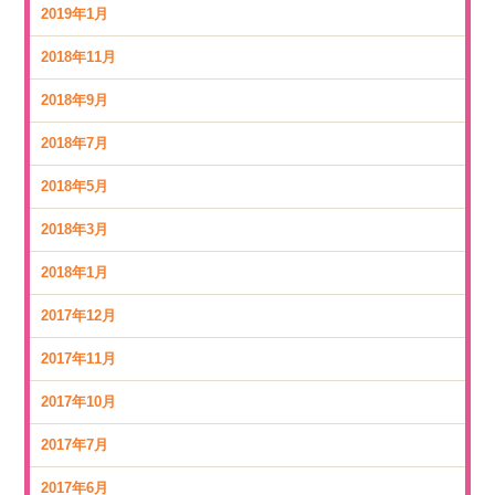
2019年1月
2018年11月
2018年9月
2018年7月
2018年5月
2018年3月
2018年1月
2017年12月
2017年11月
2017年10月
2017年7月
2017年6月