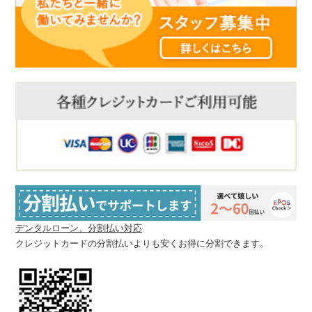
デンタルローン、分割払い対応
クレジットカードの分割払いよりも安くお得に分割できます。