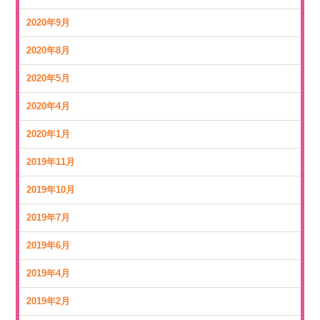
2020年9月
2020年8月
2020年5月
2020年4月
2020年1月
2019年11月
2019年10月
2019年7月
2019年6月
2019年4月
2019年2月