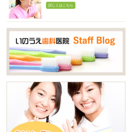
詳しくはこちら