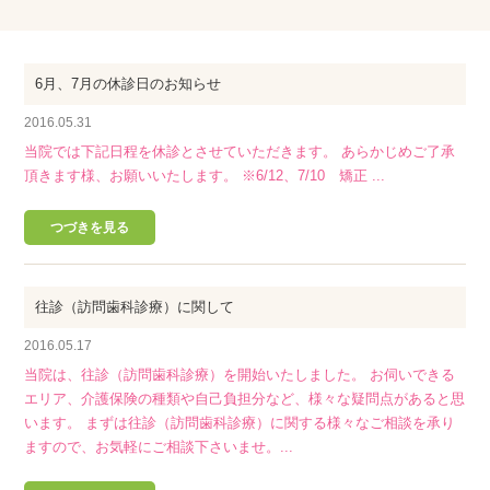
6月、7月の休診日のお知らせ
2016.05.31
当院では下記日程を休診とさせていただきます。 あらかじめご了承
頂きます様、お願いいたします。 ※6/12、7/10 矯正 ...
つづきを見る
往診（訪問歯科診療）に関して
2016.05.17
当院は、往診（訪問歯科診療）を開始いたしました。 お伺いできる
エリア、介護保険の種類や自己負担分など、様々な疑問点があると思
います。 まずは往診（訪問歯科診療）に関する様々なご相談を承り
ますので、お気軽にご相談下さいませ。...