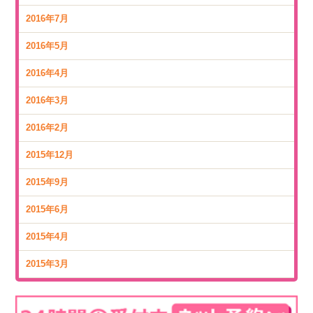
2016年7月
2016年5月
2016年4月
2016年3月
2016年2月
2015年12月
2015年9月
2015年6月
2015年4月
2015年3月