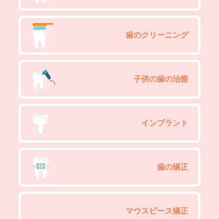
歯のクリーニング
子供の歯の治療
インプラント
歯の矯正
マウスピース矯正