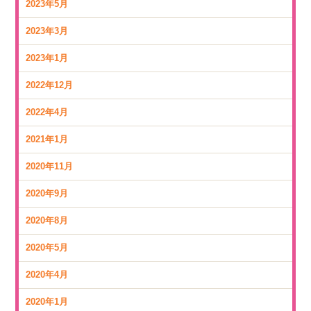
2023年5月
2023年3月
2023年1月
2022年12月
2022年4月
2021年1月
2020年11月
2020年9月
2020年8月
2020年5月
2020年4月
2020年1月