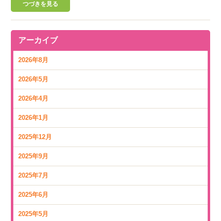
つづきを見る
アーカイブ
2026年8月
2026年5月
2026年4月
2026年1月
2025年12月
2025年9月
2025年7月
2025年6月
2025年5月