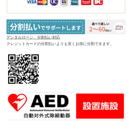
デンタルローン、分割払い対応
クレジットカードの分割払いよりも安くお得に分割できます。