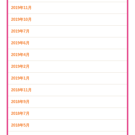
2019年11月
2019年10月
2019年7月
2019年6月
2019年4月
2019年2月
2019年1月
2018年11月
2018年9月
2018年7月
2018年5月