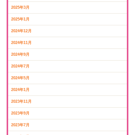
2025年3月
2025年1月
2024年12月
2024年11月
2024年9月
2024年7月
2024年5月
2024年1月
2023年11月
2023年9月
2023年7月