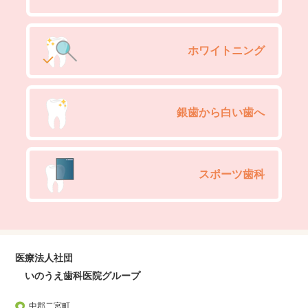
ホワイトニング
銀歯から白い歯へ
スポーツ歯科
医療法人社団
いのうえ歯科医院グループ
中郡二宮町