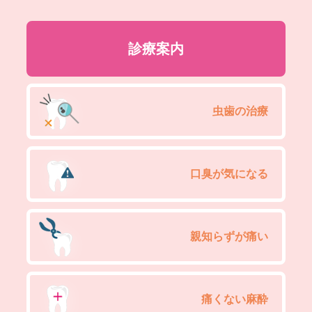
診療案内
虫歯の治療
口臭が気になる
親知らずが痛い
痛くない麻酔