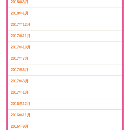
2018年3月
2018年1月
2017年12月
2017年11月
2017年10月
2017年7月
2017年6月
2017年3月
2017年1月
2016年12月
2016年11月
2016年9月