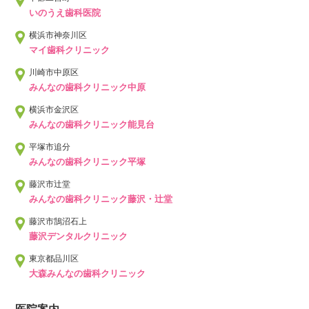
いのうえ歯科医院
横浜市神奈川区
マイ歯科クリニック
川崎市中原区
みんなの歯科クリニック中原
横浜市金沢区
みんなの歯科クリニック能見台
平塚市追分
みんなの歯科クリニック平塚
藤沢市辻堂
みんなの歯科クリニック藤沢・辻堂
藤沢市鵠沼石上
藤沢デンタルクリニック
東京都品川区
大森みんなの歯科クリニック