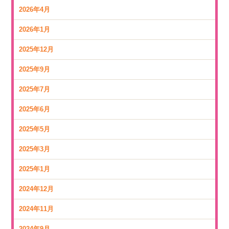
2026年4月
2026年1月
2025年12月
2025年9月
2025年7月
2025年6月
2025年5月
2025年3月
2025年1月
2024年12月
2024年11月
2024年9月