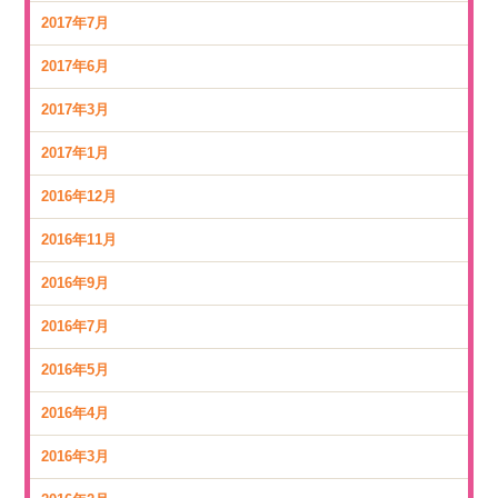
2017年7月
2017年6月
2017年3月
2017年1月
2016年12月
2016年11月
2016年9月
2016年7月
2016年5月
2016年4月
2016年3月