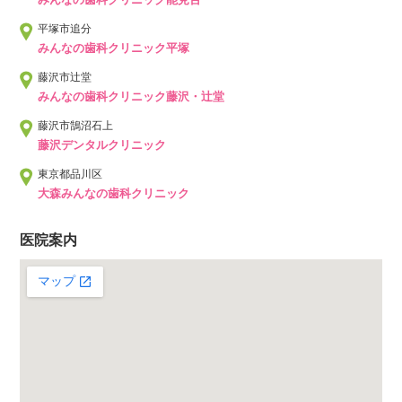
平塚市追分
みんなの歯科クリニック平塚
藤沢市辻堂
みんなの歯科クリニック藤沢・辻堂
藤沢市鵠沼石上
藤沢デンタルクリニック
東京都品川区
大森みんなの歯科クリニック
医院案内