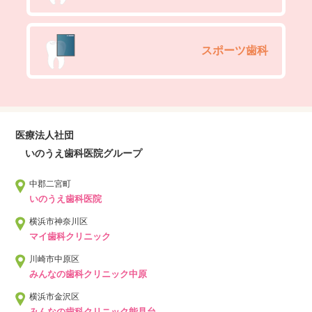
スポーツ歯科
医療法人社団
いのうえ歯科医院グループ
中郡二宮町
いのうえ歯科医院
横浜市神奈川区
マイ歯科クリニック
川崎市中原区
みんなの歯科クリニック中原
横浜市金沢区
みんなの歯科クリニック能見台