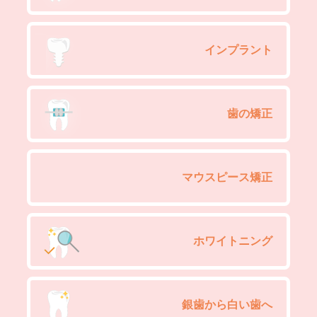
インプラント
歯の矯正
マウスピース矯正
ホワイトニング
銀歯から白い歯へ