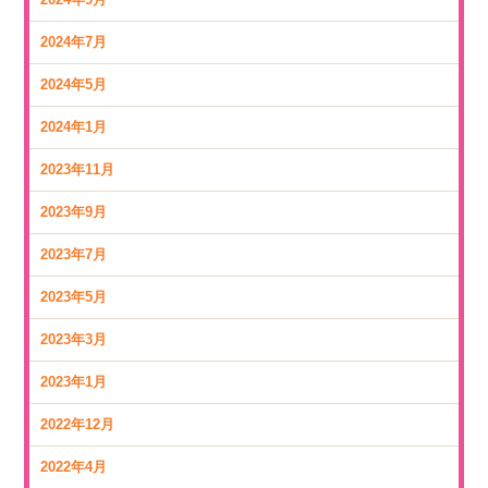
2024年7月
2024年5月
2024年1月
2023年11月
2023年9月
2023年7月
2023年5月
2023年3月
2023年1月
2022年12月
2022年4月