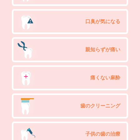
口臭が気になる
親知らずが痛い
痛くない麻酔
歯のクリーニング
子供の歯の治療