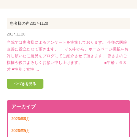
患者様の声2017-1120
2017.11.20
当院では患者様によるアンケートを実施しております。 今後の医院
改善に役立たせて頂きます。 その中から、ホームページ掲載をお
許し頂いたご意見をブログにてご紹介させて頂きます、 皆さまのご
指摘今後共よろしくお願い申し上げます。 ■年齢：６３
才 ■性別：女性 ...
つづきを見る
アーカイブ
2026年8月
2026年5月