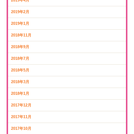
2019年4月
2019年2月
2019年1月
2018年11月
2018年9月
2018年7月
2018年5月
2018年3月
2018年1月
2017年12月
2017年11月
2017年10月