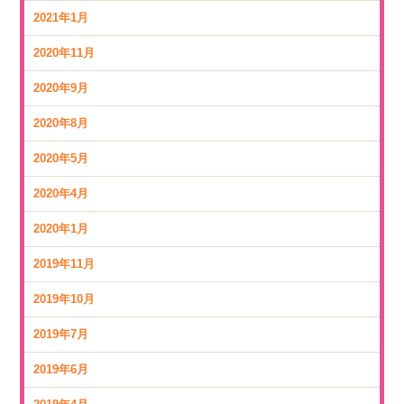
2021年1月
2020年11月
2020年9月
2020年8月
2020年5月
2020年4月
2020年1月
2019年11月
2019年10月
2019年7月
2019年6月