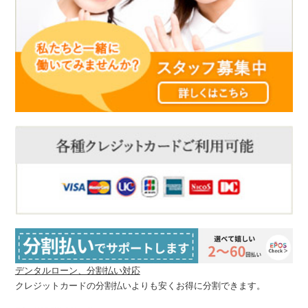
デンタルローン、分割払い対応
クレジットカードの分割払いよりも安くお得に分割できます。