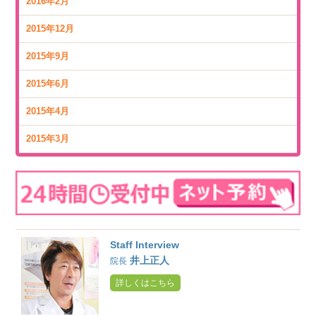
2016年2月
2015年12月
2015年9月
2015年6月
2015年4月
2015年3月
Staff Interview
井上正人
院長
詳しくはこちら