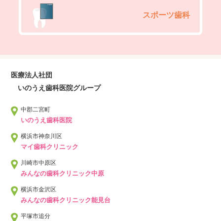
スポーツ歯科
医療法人社団
いのうえ歯科医院グループ
中郡二宮町
いのうえ歯科医院
横浜市神奈川区
マイ歯科クリニック
川崎市中原区
みんなの歯科クリニック中原
横浜市金沢区
みんなの歯科クリニック能見台
平塚市追分