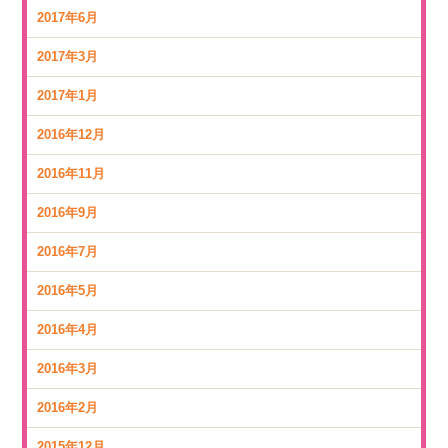
2017年6月
2017年3月
2017年1月
2016年12月
2016年11月
2016年9月
2016年7月
2016年5月
2016年4月
2016年3月
2016年2月
2015年12月