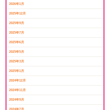
2026年1月
2025年12月
2025年9月
2025年7月
2025年6月
2025年5月
2025年3月
2025年1月
2024年12月
2024年11月
2024年9月
2024年7月