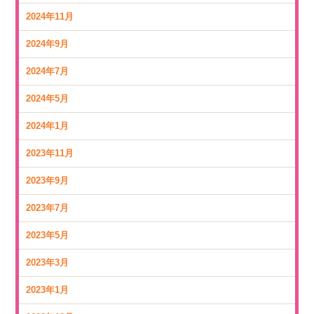
2024年11月
2024年9月
2024年7月
2024年5月
2024年1月
2023年11月
2023年9月
2023年7月
2023年5月
2023年3月
2023年1月