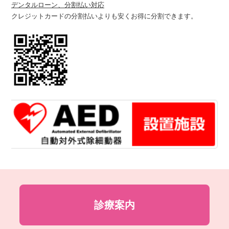
デンタルローン、分割払い対応
クレジットカードの分割払いよりも安くお得に分割できます。
診療案内