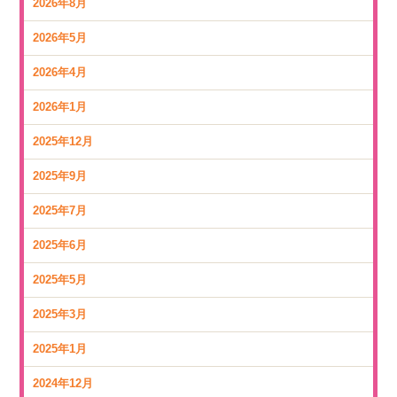
2026年8月
2026年5月
2026年4月
2026年1月
2025年12月
2025年9月
2025年7月
2025年6月
2025年5月
2025年3月
2025年1月
2024年12月