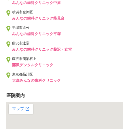
みんなの歯科クリニック中原
横浜市金沢区
みんなの歯科クリニック能見台
平塚市追分
みんなの歯科クリニック平塚
藤沢市辻堂
みんなの歯科クリニック藤沢・辻堂
藤沢市鵠沼石上
藤沢デンタルクリニック
東京都品川区
大森みんなの歯科クリニック
医院案内