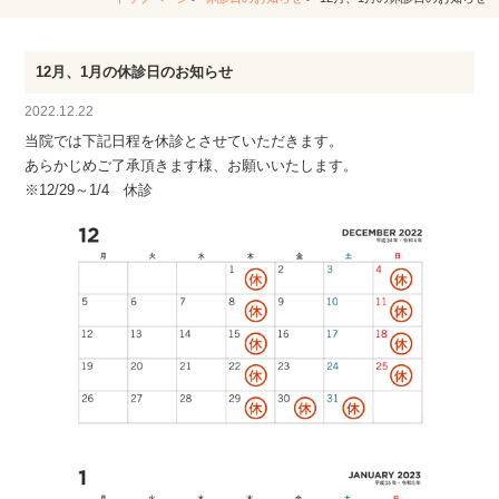
12月、1月の休診日のお知らせ
2022.12.22
当院では下記日程を休診とさせていただきます。
あらかじめご了承頂きます様、お願いいたします。
※12/29～1/4 休診