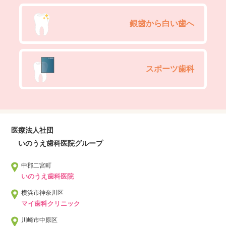
銀歯から白い歯へ
スポーツ歯科
医療法人社団
いのうえ歯科医院グループ
中郡二宮町
いのうえ歯科医院
横浜市神奈川区
マイ歯科クリニック
川崎市中原区