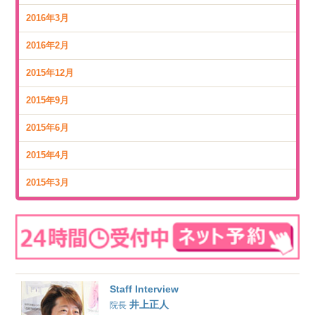
2016年3月
2016年2月
2015年12月
2015年9月
2015年6月
2015年4月
2015年3月
Staff Interview
井上正人
院長