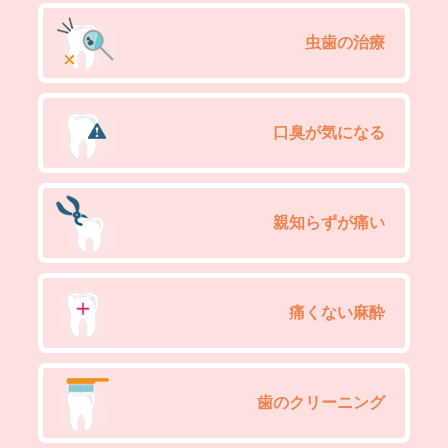
虫歯の治療
口臭が気になる
親知らずが痛い
痛くない麻酔
歯のクリーニング