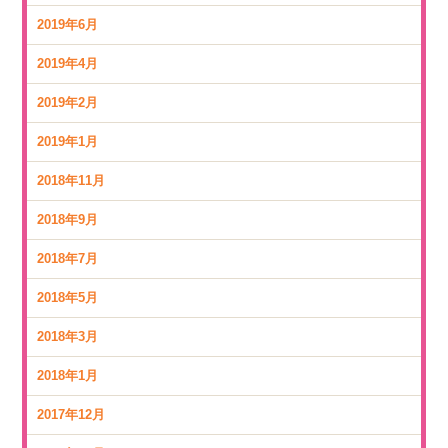
2019年6月
2019年4月
2019年2月
2019年1月
2018年11月
2018年9月
2018年7月
2018年5月
2018年3月
2018年1月
2017年12月