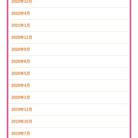
2022年12月
2022年4月
2021年1月
2020年11月
2020年9月
2020年8月
2020年5月
2020年4月
2020年1月
2019年11月
2019年10月
2019年7月