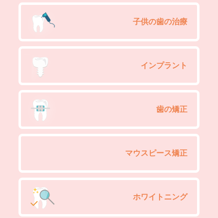
子供の歯の治療
インプラント
歯の矯正
マウスピース矯正
ホワイトニング