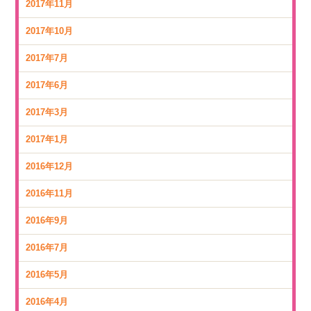
2017年11月
2017年10月
2017年7月
2017年6月
2017年3月
2017年1月
2016年12月
2016年11月
2016年9月
2016年7月
2016年5月
2016年4月